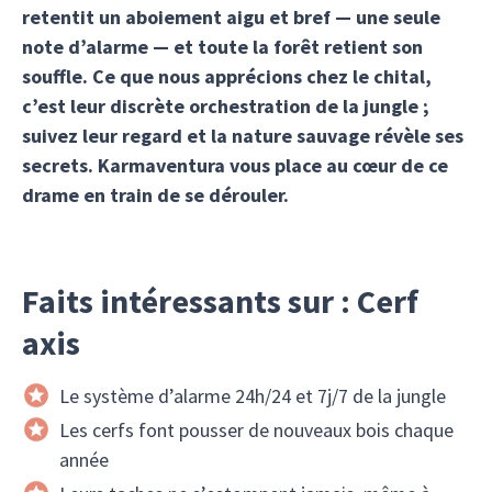
retentit un aboiement aigu et bref — une seule
note d’alarme — et toute la forêt retient son
souffle. Ce que nous apprécions chez le chital,
c’est leur discrète orchestration de la jungle ;
suivez leur regard et la nature sauvage révèle ses
secrets. Karmaventura vous place au cœur de ce
drame en train de se dérouler.
Faits intéressants sur : Cerf
axis
Le système d’alarme 24h/24 et 7j/7 de la jungle
Les cerfs font pousser de nouveaux bois chaque
année