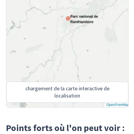
chargement de la carte interactive de
localisation
Points forts où l'on peut voir :