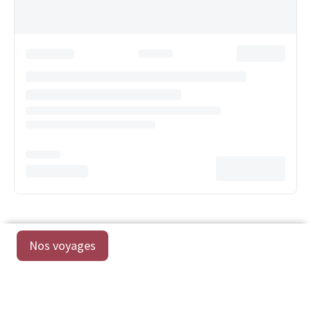
Nos voyages