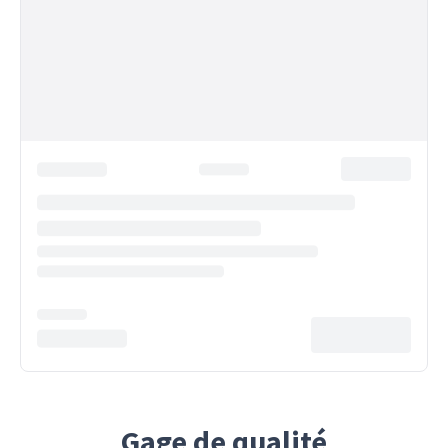
Gage de qualité