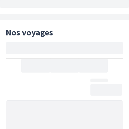
Nos voyages