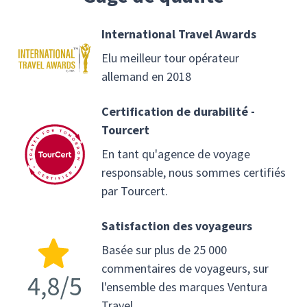
International Travel Awards
Elu meilleur tour opérateur
allemand en 2018
Certification de durabilité -
Tourcert
En tant qu'agence de voyage
responsable, nous sommes certifiés
par Tourcert.
Satisfaction des voyageurs
Basée sur plus de 25 000
commentaires de voyageurs, sur
l'ensemble des marques Ventura
Travel.