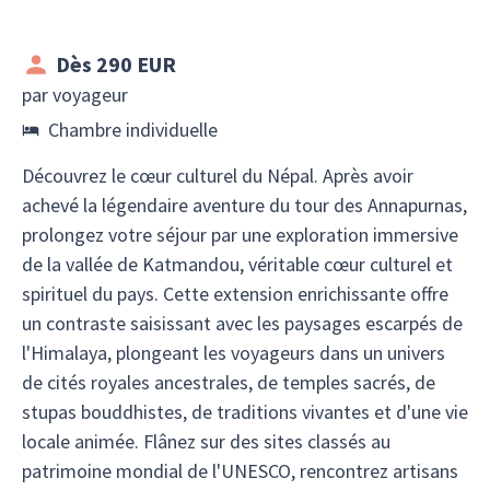
Dès 290 EUR
par voyageur
Chambre individuelle
Découvrez le cœur culturel du Népal. Après avoir
achevé la légendaire aventure du tour des Annapurnas,
prolongez votre séjour par une exploration immersive
de la vallée de Katmandou, véritable cœur culturel et
spirituel du pays. Cette extension enrichissante offre
un contraste saisissant avec les paysages escarpés de
l'Himalaya, plongeant les voyageurs dans un univers
de cités royales ancestrales, de temples sacrés, de
stupas bouddhistes, de traditions vivantes et d'une vie
locale animée. Flânez sur des sites classés au
patrimoine mondial de l'UNESCO, rencontrez artisans