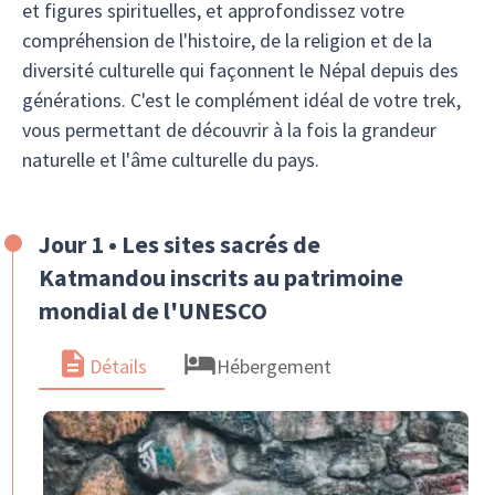
et figures spirituelles, et approfondissez votre
compréhension de l'histoire, de la religion et de la
diversité culturelle qui façonnent le Népal depuis des
générations. C'est le complément idéal de votre trek,
vous permettant de découvrir à la fois la grandeur
naturelle et l'âme culturelle du pays.
Jour 1 • Les sites sacrés de
Katmandou inscrits au patrimoine
mondial de l'UNESCO
Détails
Hébergement