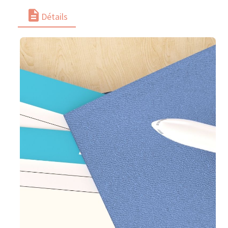
Détails