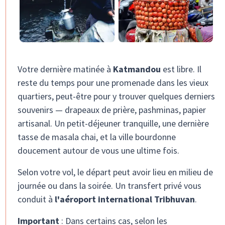
Votre dernière matinée à
Katmandou
est libre. Il
reste du temps pour une promenade dans les vieux
quartiers, peut-être pour y trouver quelques derniers
souvenirs — drapeaux de prière, pashminas, papier
artisanal. Un petit-déjeuner tranquille, une dernière
tasse de masala chai, et la ville bourdonne
doucement autour de vous une ultime fois.
Selon votre vol, le départ peut avoir lieu en milieu de
journée ou dans la soirée. Un transfert privé vous
conduit à
l'aéroport international Tribhuvan
.
Important
: Dans certains cas, selon les