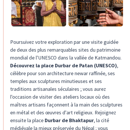
Poursuivez votre exploration par une visite guidée
de deux des plus remarquables sites du patrimoine
mondial de l'UNESCO dans la vallée de Katmandou.
Découvrez la place Durbar de Patan (UNESCO)
,
célèbre pour son architecture newar raffinée, ses
temples aux sculptures minutieuses et ses
traditions artisanales séculaires ; vous aurez
l'occasion de visiter des ateliers locaux où des
maîtres artisans façonnent à la main des sculptures
en métal et des œuvres d'art religieux. Rejoignez
ensuite la place
Durbar de Bhaktapur
, la cité
médiévale la mieux préservée du Népal ; vous