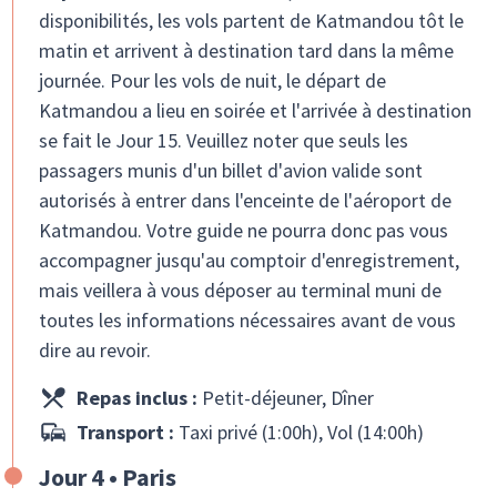
disponibilités, les vols partent de Katmandou tôt le
matin et arrivent à destination tard dans la même
journée. Pour les vols de nuit, le départ de
Katmandou a lieu en soirée et l'arrivée à destination
se fait le Jour 15. Veuillez noter que seuls les
passagers munis d'un billet d'avion valide sont
autorisés à entrer dans l'enceinte de l'aéroport de
Katmandou. Votre guide ne pourra donc pas vous
accompagner jusqu'au comptoir d'enregistrement,
mais veillera à vous déposer au terminal muni de
toutes les informations nécessaires avant de vous
dire au revoir.
Repas inclus :
Petit-déjeuner, Dîner
Transport :
Taxi privé (1:00h), Vol (14:00h)
Jour 4 • Paris