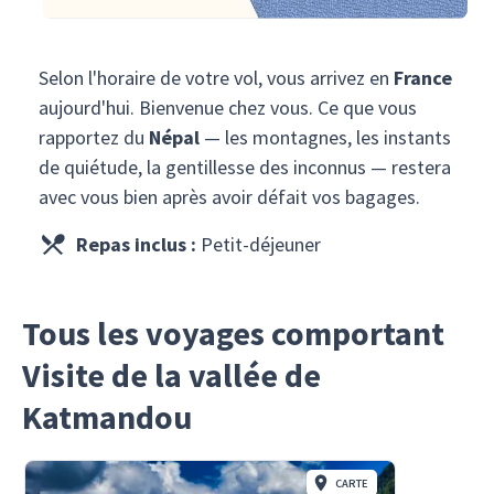
Selon l'horaire de votre vol, vous arrivez en
France
aujourd'hui. Bienvenue chez vous. Ce que vous
rapportez du
Népal
— les montagnes, les instants
de quiétude, la gentillesse des inconnus — restera
avec vous bien après avoir défait vos bagages.
Repas inclus :
Petit-déjeuner
Tous les voyages comportant
Visite de la vallée de
Katmandou
CARTE