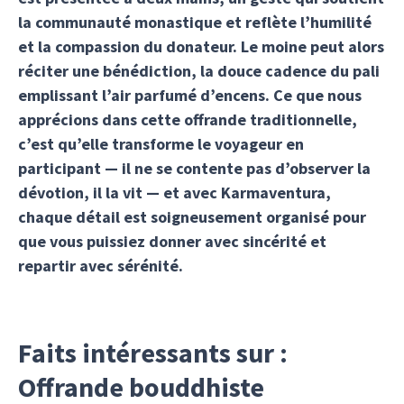
la communauté monastique et reflète l’humilité
et la compassion du donateur. Le moine peut alors
réciter une bénédiction, la douce cadence du pali
emplissant l’air parfumé d’encens. Ce que nous
apprécions dans cette offrande traditionnelle,
c’est qu’elle transforme le voyageur en
participant — il ne se contente pas d’observer la
dévotion, il la vit — et avec Karmaventura,
chaque détail est soigneusement organisé pour
que vous puissiez donner avec sincérité et
repartir avec sérénité.
Faits intéressants sur :
Offrande bouddhiste