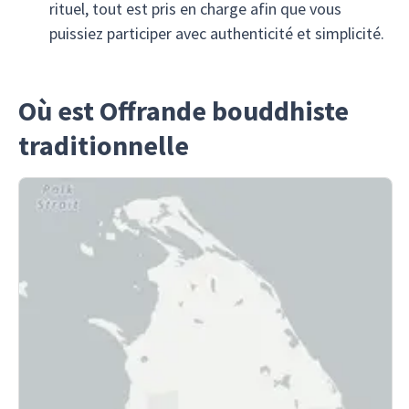
rituel, tout est pris en charge afin que vous
puissiez participer avec authenticité et simplicité.
Où est Offrande bouddhiste
traditionnelle