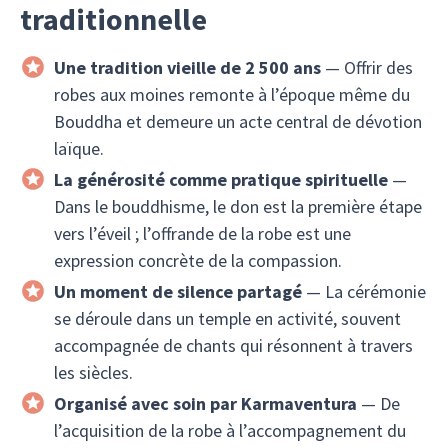
traditionnelle
Une tradition vieille de 2 500 ans
— Offrir des
robes aux moines remonte à l’époque même du
Bouddha et demeure un acte central de dévotion
laïque.
La générosité comme pratique spirituelle
—
Dans le bouddhisme, le don est la première étape
vers l’éveil ; l’offrande de la robe est une
expression concrète de la compassion.
Un moment de silence partagé
— La cérémonie
se déroule dans un temple en activité, souvent
accompagnée de chants qui résonnent à travers
les siècles.
Organisé avec soin par Karmaventura
— De
l’acquisition de la robe à l’accompagnement du