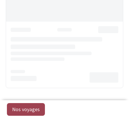
Nos voyages