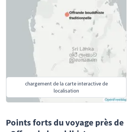
chargement de la carte interactive de
localisation
Points forts du voyage près de