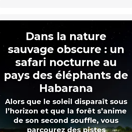
Dans la nature
sauvage obscure : un
safari nocturne au
pays des éléphants de
Habarana
Alors que le soleil disparaît sous
l’horizon et que la forêt s’anime
de son second souffle, vous
parcourez des pistes