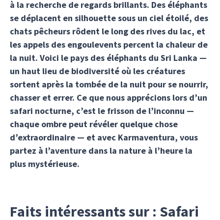
à la recherche de regards brillants. Des éléphants
se déplacent en silhouette sous un ciel étoilé, des
chats pêcheurs rôdent le long des rives du lac, et
les appels des engoulevents percent la chaleur de
la nuit. Voici le pays des éléphants du Sri Lanka —
un haut lieu de biodiversité où les créatures
sortent après la tombée de la nuit pour se nourrir,
chasser et errer. Ce que nous apprécions lors d’un
safari nocturne, c’est le frisson de l’inconnu —
chaque ombre peut révéler quelque chose
d’extraordinaire — et avec Karmaventura, vous
partez à l’aventure dans la nature à l’heure la
plus mystérieuse.
Faits intéressants sur : Safari