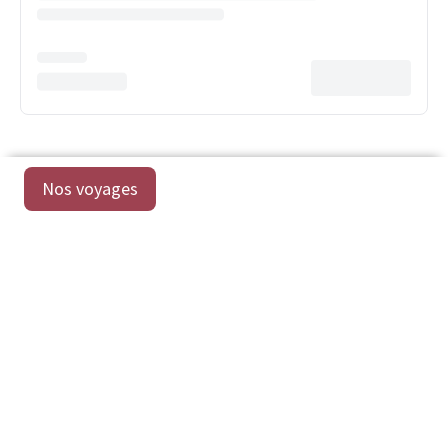
Nos voyages