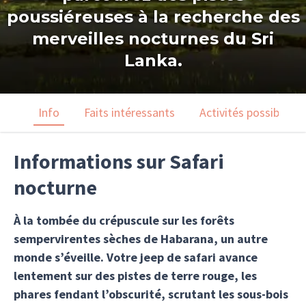
poussiéreuses à la recherche des
merveilles nocturnes du Sri
Lanka.
Info
Faits intéressants
Activités possibles
Informations sur Safari
nocturne
À la tombée du crépuscule sur les forêts
sempervirentes sèches de Habarana, un autre
monde s’éveille. Votre jeep de safari avance
lentement sur des pistes de terre rouge, les
phares fendant l’obscurité, scrutant les sous-bois