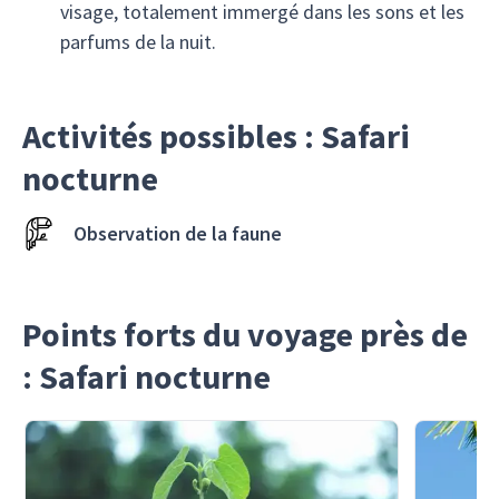
visage, totalement immergé dans les sons et les
parfums de la nuit.
Activités possibles : Safari
nocturne
Observation de la faune
Points forts du voyage près de
: Safari nocturne