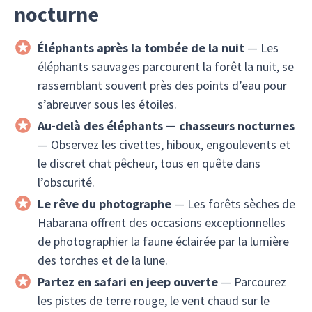
nocturne
Éléphants après la tombée de la nuit
— Les
éléphants sauvages parcourent la forêt la nuit, se
rassemblant souvent près des points d’eau pour
s’abreuver sous les étoiles.
Au-delà des éléphants — chasseurs nocturnes
— Observez les civettes, hiboux, engoulevents et
le discret chat pêcheur, tous en quête dans
l’obscurité.
Le rêve du photographe
— Les forêts sèches de
Habarana offrent des occasions exceptionnelles
de photographier la faune éclairée par la lumière
des torches et de la lune.
Partez en safari en jeep ouverte
— Parcourez
les pistes de terre rouge, le vent chaud sur le