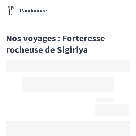
Randonnée
Nos voyages : Forteresse
rocheuse de Sigiriya