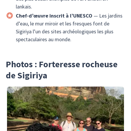
lankais.
Chef-d’œuvre inscrit à l’UNESCO
— Les jardins
d’eau, le mur miroir et les fresques font de
Sigiriya l’un des sites archéologiques les plus
spectaculaires au monde.
Photos : Forteresse rocheuse
de Sigiriya