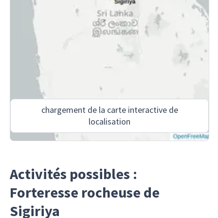
chargement de la carte interactive de
localisation
Activités possibles :
Forteresse rocheuse de
Sigiriya