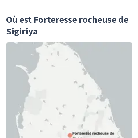
Où est Forteresse rocheuse de
Sigiriya