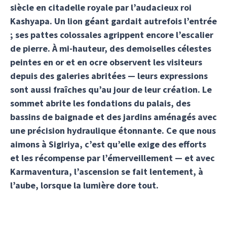
siècle en citadelle royale par l’audacieux roi
Kashyapa. Un lion géant gardait autrefois l’entrée
; ses pattes colossales agrippent encore l’escalier
de pierre. À mi-hauteur, des demoiselles célestes
peintes en or et en ocre observent les visiteurs
depuis des galeries abritées — leurs expressions
sont aussi fraîches qu’au jour de leur création. Le
sommet abrite les fondations du palais, des
bassins de baignade et des jardins aménagés avec
une précision hydraulique étonnante. Ce que nous
aimons à Sigiriya, c’est qu’elle exige des efforts
et les récompense par l’émerveillement — et avec
Karmaventura, l’ascension se fait lentement, à
l’aube, lorsque la lumière dore tout.