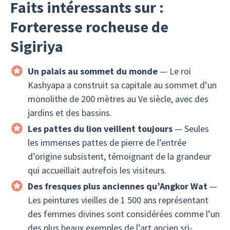
Faits intéressants sur :
Forteresse rocheuse de
Sigiriya
Un palais au sommet du monde
— Le roi
Kashyapa a construit sa capitale au sommet d’un
monolithe de 200 mètres au Ve siècle, avec des
jardins et des bassins.
Les pattes du lion veillent toujours
— Seules
les immenses pattes de pierre de l’entrée
d’origine subsistent, témoignant de la grandeur
qui accueillait autrefois les visiteurs.
Des fresques plus anciennes qu’Angkor Wat
—
Les peintures vieilles de 1 500 ans représentant
des femmes divines sont considérées comme l’un
des plus beaux exemples de l’art ancien sri-