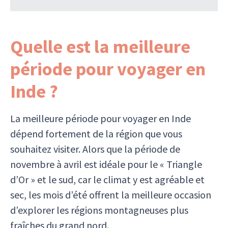
Quelle est la meilleure
période pour voyager en
Inde ?
La meilleure période pour voyager en Inde
dépend fortement de la région que vous
souhaitez visiter. Alors que la période de
novembre à avril est idéale pour le « Triangle
d’Or » et le sud, car le climat y est agréable et
sec, les mois d’été offrent la meilleure occasion
d’explorer les régions montagneuses plus
fraîches du grand nord.