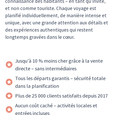
connaissance des habitants – en tant qu’invité,
et non comme touriste. Chaque voyage est
planifié individuellement, de manière intense et
unique, avec une grande attention aux détails et
des expériences authentiques qui restent
longtemps gravées dans le cœur.
Jusqu'à 10 % moins cher grâce à la vente
directe – sans intermédiaires
Tous les départs garantis – sécurité totale
dans la planification
Plus de 25 000 clients satisfaits depuis 2017
Aucun coût caché – activités locales et
entrées incluses