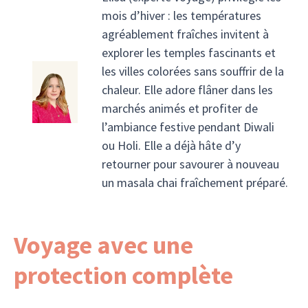
mois d’hiver : les températures
agréablement fraîches invitent à
explorer les temples fascinants et
les villes colorées sans souffrir de la
chaleur. Elle adore flâner dans les
marchés animés et profiter de
l’ambiance festive pendant Diwali
ou Holi. Elle a déjà hâte d’y
retourner pour savourer à nouveau
un masala chai fraîchement préparé.
Voyage avec une
protection complète