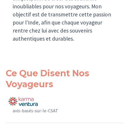
inoubliables pour nos voyageurs. Mon
objectif est de transmettre cette passion
pour l’Inde, afin que chaque voyageur
rentre chez lui avec des souvenirs
authentiques et durables.
Ce Que Disent Nos
Voyageurs
avis-basés-sur-le-CSAT