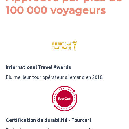
100 000 voyageurs
International Travel Awards
Elu meilleur tour opérateur allemand en 2018
Certification de durabilité - Tourcert