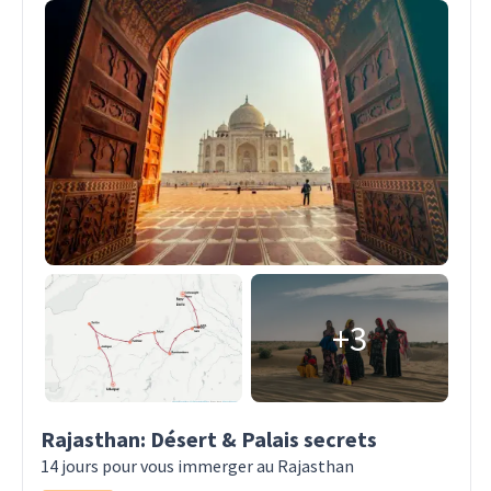
+3
Rajasthan: Désert & Palais secrets
14 jours pour vous immerger au Rajasthan