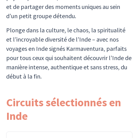
et de partager des moments uniques au sein
d’un petit groupe détendu.
Plonge dans la culture, le chaos, la spiritualité
et l’incroyable diversité de l’Inde – avec nos
voyages en Inde signés Karmaventura, parfaits
pour tous ceux qui souhaitent découvrir l’Inde de
manière intense, authentique et sans stress, du
début à la fin.
Circuits sélectionnés en
Inde