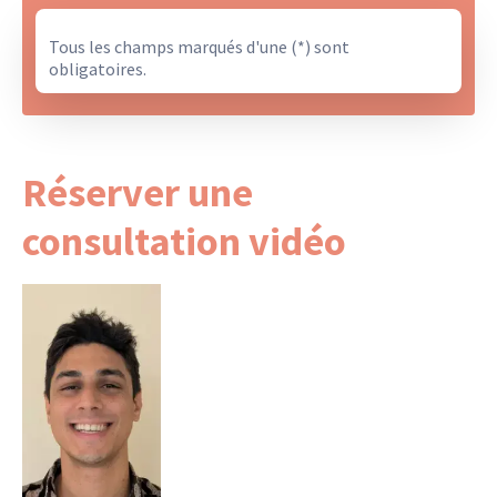
Tous les champs marqués d'une (*) sont
obligatoires.
Réserver une
consultation vidéo