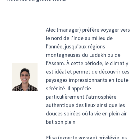
Alec (manager) préfère voyager vers
le nord de l’Inde au milieu de
l’année, jusqu’aux régions
montagneuses du Ladakh ou de
l’Assam. À cette période, le climat y
est idéal et permet de découvrir ces
paysages impressionnants en toute
sérénité. Il apprécie
particulièrement l’atmosphère
authentique des lieux ainsi que les
douces soirées où la vie en plein air
bat son plein.
Elisa (experte voyage) privilégie les