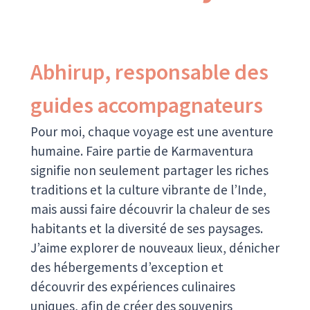
Abhirup, responsable des
guides accompagnateurs
Pour moi, chaque voyage est une aventure
humaine. Faire partie de Karmaventura
signifie non seulement partager les riches
traditions et la culture vibrante de l’Inde,
mais aussi faire découvrir la chaleur de ses
habitants et la diversité de ses paysages.
J’aime explorer de nouveaux lieux, dénicher
des hébergements d’exception et
découvrir des expériences culinaires
uniques, afin de créer des souvenirs