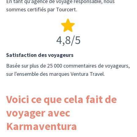
En tant qu'agence de voyage responsable, nous
sommes certifiés par Tourcert.
Satisfaction des voyageurs
Basée sur plus de 25 000 commentaires de voyageurs,
sur l'ensemble des marques Ventura Travel.
Voici ce que cela fait de
voyager avec
Karmaventura