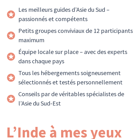
Les meilleurs guides d’Asie du Sud –
passionnés et compétents
Petits groupes conviviaux de 12 participants
maximum
Équipe locale sur place – avec des experts
dans chaque pays
Tous les hébergements soigneusement
sélectionnés et testés personnellement
Conseils par de véritables spécialistes de
l’Asie du Sud-Est
L’Inde à mes yeux