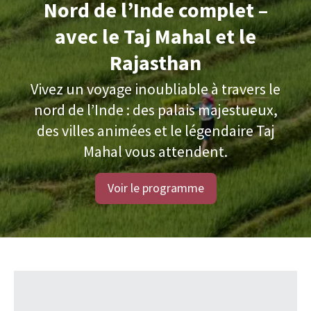
Nord de l’Inde complet –
avec le Taj Mahal et le
Rajasthan
Vivez un voyage inoubliable à travers le
nord de l’Inde : des palais majestueux,
des villes animées et le légendaire Taj
Mahal vous attendent.
Voir le programme