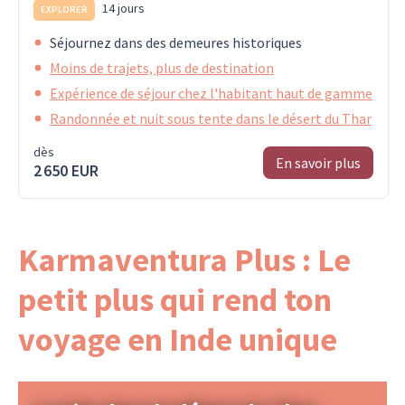
14 jours
EXPLORER
Séjournez dans des demeures historiques
Moins de trajets, plus de destination
Expérience de séjour chez l'habitant haut de gamme
Randonnée et nuit sous tente dans le désert du Thar
dès
En savoir plus
2 650 EUR
Karmaventura Plus : Le
petit plus qui rend ton
voyage en Inde unique