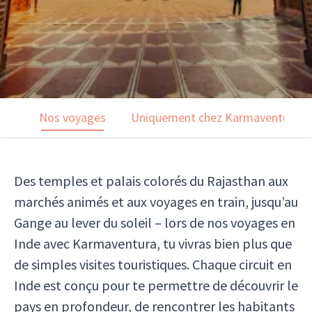
Nos voyages
Uniquement chez Karmaventura
Des temples et palais colorés du Rajasthan aux
marchés animés et aux voyages en train, jusqu’au
Gange au lever du soleil – lors de nos voyages en
Inde avec Karmaventura, tu vivras bien plus que
de simples visites touristiques. Chaque circuit en
Inde est conçu pour te permettre de découvrir le
pays en profondeur, de rencontrer les habitants