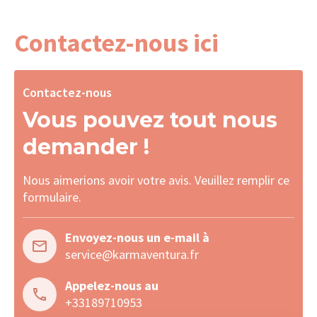
Contactez-nous ici
Contactez-nous
Vous pouvez tout nous
demander !
Nous aimerions avoir votre avis. Veuillez remplir ce
formulaire.
Envoyez-nous un e-mail à
service@karmaventura.fr
Appelez-nous au
+33189710953