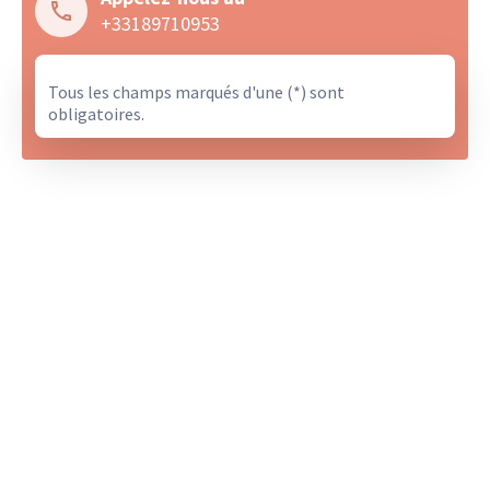
+33189710953
Tous les champs marqués d'une (*) sont
obligatoires.