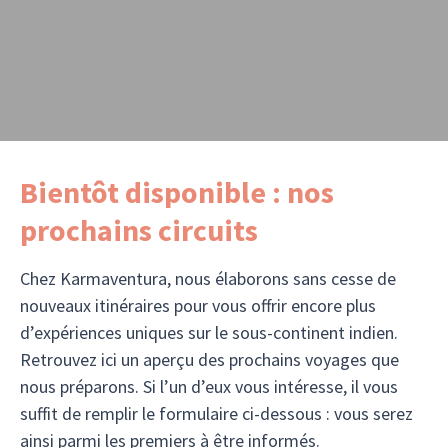
Bientôt disponible : nos
prochains circuits
Chez Karmaventura, nous élaborons sans cesse de
nouveaux itinéraires pour vous offrir encore plus
d’expériences uniques sur le sous-continent indien.
Retrouvez ici un aperçu des prochains voyages que
nous préparons. Si l’un d’eux vous intéresse, il vous
suffit de remplir le formulaire ci-dessous : vous serez
ainsi parmi les premiers à être informés.