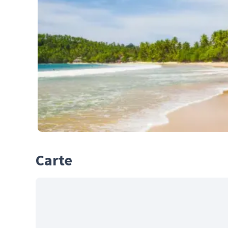
Carte