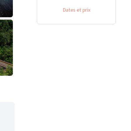
Dates et prix