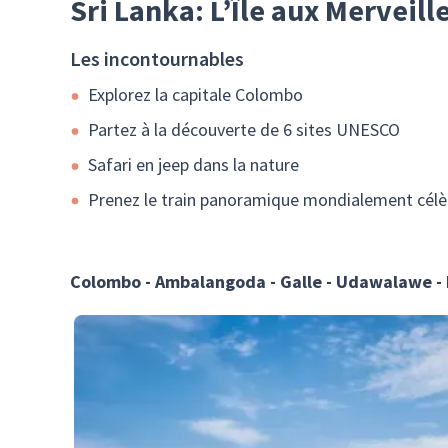
Sri Lanka: L’Île aux Merveill
Les incontournables
Explorez la capitale Colombo
Partez à la découverte de 6 sites UNESCO
Safari en jeep dans la nature
Prenez le train panoramique mondialement célè
Colombo - Ambalangoda - Galle - Udawalawe - 