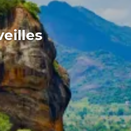
veilles