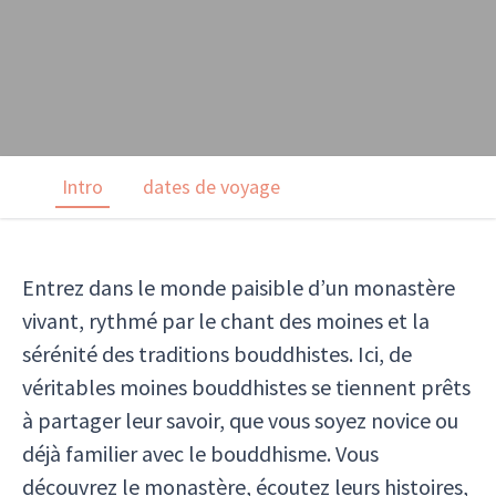
Intro
dates de voyage
Entrez dans le monde paisible d’un monastère
vivant, rythmé par le chant des moines et la
sérénité des traditions bouddhistes. Ici, de
véritables moines bouddhistes se tiennent prêts
à partager leur savoir, que vous soyez novice ou
déjà familier avec le bouddhisme. Vous
découvrez le monastère, écoutez leurs histoires,