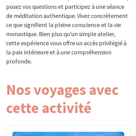
posez vos questions et participez à une séance
de méditation authentique. Vivez concrètement
ce que signifient la pleine conscience et la vie
monastique. Bien plus qu’un simple atelier,
cette expérience vous offre un accès privilégié à
la paix intérieure et à une compréhension
profonde.
Nos voyages avec
cette activité