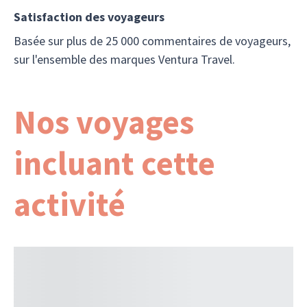
Satisfaction des voyageurs
Basée sur plus de 25 000 commentaires de voyageurs,
sur l'ensemble des marques Ventura Travel.
Nos voyages
incluant cette
activité