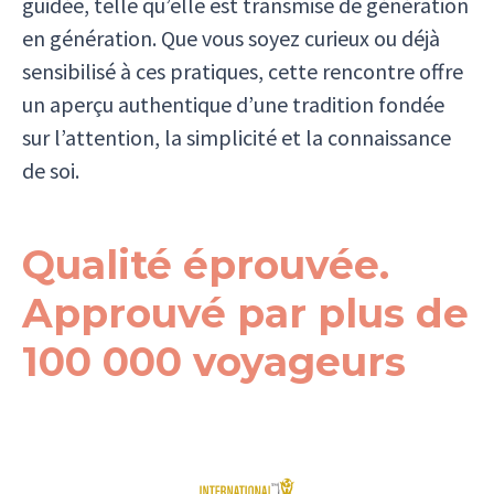
guidée, telle qu’elle est transmise de génération
en génération. Que vous soyez curieux ou déjà
sensibilisé à ces pratiques, cette rencontre offre
un aperçu authentique d’une tradition fondée
sur l’attention, la simplicité et la connaissance
de soi.
Qualité éprouvée.
Approuvé par plus de
100 000 voyageurs