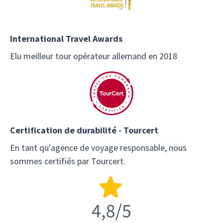
International Travel Awards
Elu meilleur tour opérateur allemand en 2018
Certification de durabilité - Tourcert
En tant qu'agence de voyage responsable, nous
sommes certifiés par Tourcert.