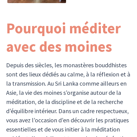
Pourquoi méditer
avec des moines
Depuis des siècles, les monastères bouddhistes
sont des lieux dédiés au calme, à la réflexion et à
la transmission. Au Sri Lanka comme ailleurs en
Asie, la vie des moines s’organise autour de la
méditation, de la discipline et de la recherche
d’équilibre intérieur. Dans un cadre respectueux,
vous avez l’occasion d’en découvrir les pratiques
essentielles et de vous initier à la méditation