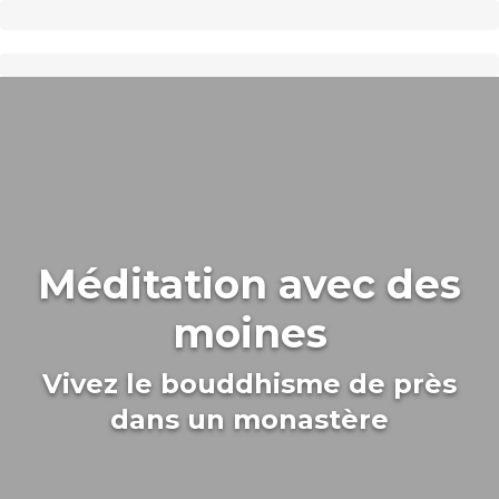
Méditation avec des
moines
Vivez le bouddhisme de près
dans un monastère