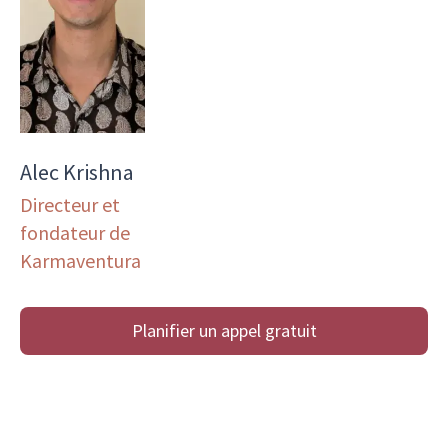
Alec Krishna
Directeur et
fondateur de
Karmaventura
Planifier un appel gratuit