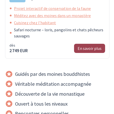
Projet interactif de conservation de la faune
Méditez avec des moines dans un monastère
Cuisinez chez l’habitant
Safari nocturne – loris, pangolins et chats pêcheurs
sauvages
dès
En savoir plus
2 749 EUR
Guidés par des moines bouddhistes
Véritable méditation accompagnée
Découverte de la vie monastique
Ouvert à tous les niveaux
Rencontres personnelles