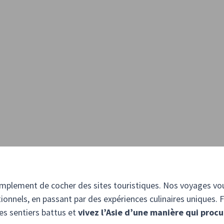
 simplement de cocher des sites touristiques. Nos voyages vou
ionnels, en passant par des expériences culinaires uniques. 
es sentiers battus et
vivez l’Asie d’une manière qui procu